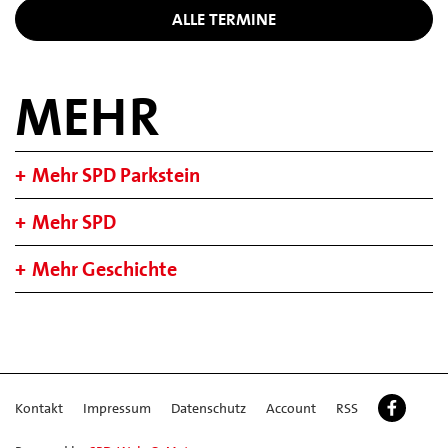
ALLE TERMINE
MEHR
Mehr SPD Parkstein
Mehr SPD
Mehr Geschichte
Kontakt
Impressum
Datenschutz
Account
RSS