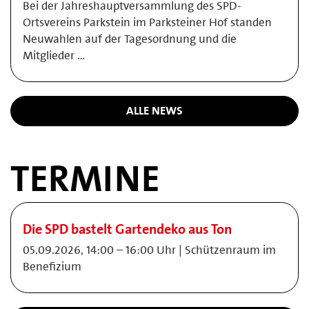
Bei der Jahreshauptversammlung des SPD-
Ortsvereins Parkstein im Parksteiner Hof standen
Neuwahlen auf der Tagesordnung und die
Mitglieder …
ALLE NEWS
TERMINE
Die SPD bastelt Gartendeko aus Ton
05.09.2026, 14:00 – 16:00 Uhr | Schützenraum im
Benefizium