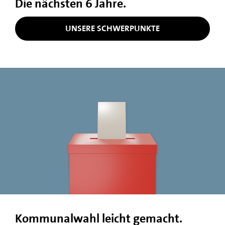
Die nächsten 6 Jahre.
UNSERE SCHWERPUNKTE
Kommunalwahl leicht gemacht.