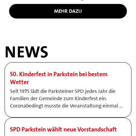
MEHR DAZU
NEWS
50. Kinderfest in Parkstein bei bestem
Wetter
Seit 1975 lädt die Parksteiner SPD jedes Jahr die
Familien der Gemeinde zum Kinderfest ein.
Coronabedingt musste die Veranstaltung einmal …
SPD Parkstein wählt neue Vorstandschaft