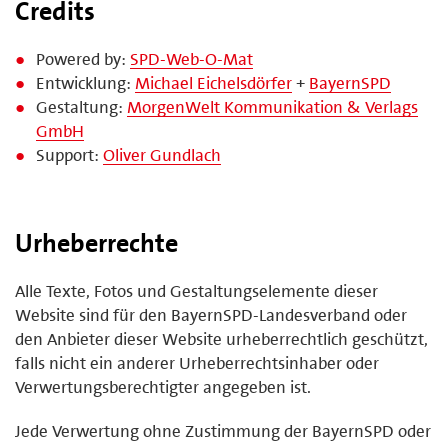
Credits
Powered by:
SPD-Web-O-Mat
Entwicklung:
Michael Eichelsdörfer
+
BayernSPD
Gestaltung:
MorgenWelt Kommunikation & Verlags
GmbH
Support:
Oliver Gundlach
Urheberrechte
Alle Texte, Fotos und Gestaltungselemente dieser
Website sind für den BayernSPD-Landesverband oder
den Anbieter dieser Website urheberrechtlich geschützt,
falls nicht ein anderer Urheberrechtsinhaber oder
Verwertungsberechtigter angegeben ist.
Jede Verwertung ohne Zustimmung der BayernSPD oder