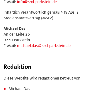
E-Mail:
info@spd-parkstein.de
Inhaltlich verantwortlich gemäß § 18 Abs. 2
Medienstaatsvertrag (MStV):
Michael Das
An der Leite 26
92711 Parkstein
E-Mail:
michael.das@spd-parkstein.de
Redaktion
Diese Website wird redaktionell betreut von
Michael Das