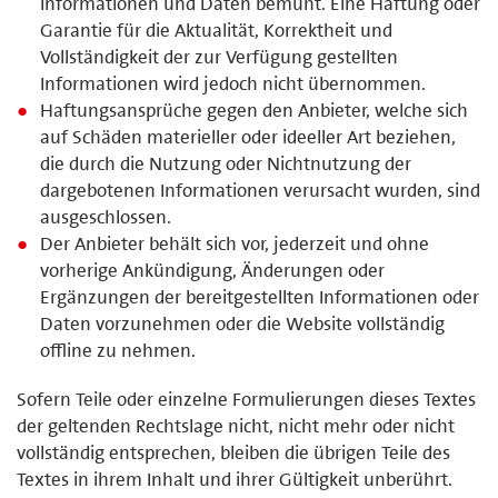
Informationen und Daten bemüht. Eine Haftung oder
Garantie für die Aktualität, Korrektheit und
Vollständigkeit der zur Verfügung gestellten
Informationen wird jedoch nicht übernommen.
Haftungsansprüche gegen den Anbieter, welche sich
auf Schäden materieller oder ideeller Art beziehen,
die durch die Nutzung oder Nichtnutzung der
dargebotenen Informationen verursacht wurden, sind
ausgeschlossen.
Der Anbieter behält sich vor, jederzeit und ohne
vorherige Ankündigung, Änderungen oder
Ergänzungen der bereitgestellten Informationen oder
Daten vorzunehmen oder die Website vollständig
offline zu nehmen.
Sofern Teile oder einzelne Formulierungen dieses Textes
der geltenden Rechtslage nicht, nicht mehr oder nicht
vollständig entsprechen, bleiben die übrigen Teile des
Textes in ihrem Inhalt und ihrer Gültigkeit unberührt.