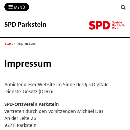
MENÜ
SPD Parkstein
Start
›
Impressum
Impressum
Anbieter dieser Website im Sinne des § 5 Digitale-
Dienste-Gesetz (DDG):
SPD-Ortsverein Parkstein
vertreten durch den Vorsitzenden Michael Das
An der Leite 26
92711 Parkstein