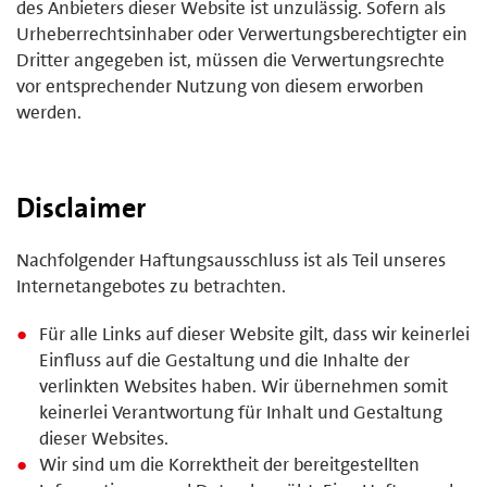
des Anbieters dieser Website ist unzulässig. Sofern als
Urheberrechtsinhaber oder Verwertungsberechtigter ein
Dritter angegeben ist, müssen die Verwertungsrechte
vor entsprechender Nutzung von diesem erworben
werden.
Disclaimer
Nachfolgender Haftungsausschluss ist als Teil unseres
Internetangebotes zu betrachten.
Für alle Links auf dieser Website gilt, dass wir keinerlei
Einfluss auf die Gestaltung und die Inhalte der
verlinkten Websites haben. Wir übernehmen somit
keinerlei Verantwortung für Inhalt und Gestaltung
dieser Websites.
Wir sind um die Korrektheit der bereitgestellten