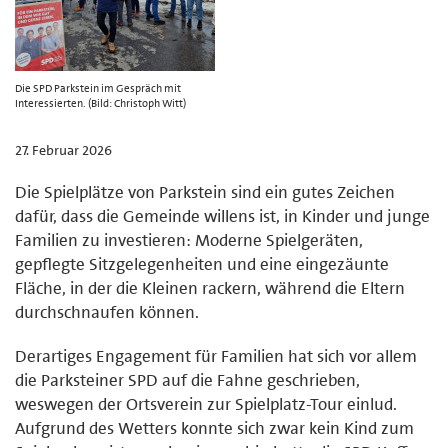
Die SPD Parkstein im Gespräch mit
Interessierten. (Bild: Christoph Witt)
27. Februar 2026
Die Spielplätze von Parkstein sind ein gutes Zeichen
dafür, dass die Gemeinde willens ist, in Kinder und junge
Familien zu investieren: Moderne Spielgeräten,
gepflegte Sitzgelegenheiten und eine eingezäunte
Fläche, in der die Kleinen rackern, während die Eltern
durchschnaufen können.
Derartiges Engagement für Familien hat sich vor allem
die Parksteiner SPD auf die Fahne geschrieben,
weswegen der Ortsverein zur Spielplatz-Tour einlud.
Aufgrund des Wetters konnte sich zwar kein Kind zum