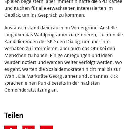
Spielen begeistern, aber immerhin hatte die SPD Kaffee
und Kuchen für alle erwachsenen Interessierten im
Gepäck, um ins Gespräch zu kommen.
Austausch stand dabei auch im Vordergrund. Anstelle
lang über das Wahlprogramm zu referieren, suchten die
Kandidierenden der SPD den Dialog, um über ihre
Vorhaben zu informieren, aber auch das Ohr bei den
Menschen zu haben. Einige Anregungen und Ideen
wurden notiert und werden weiter verfolgt werden. Wo
es geht, warten die Sozialdemokraten nicht mal bis zur
Wahl: Die Markträte Georg Janner und Johannes Kick
sprachen einen Punkt bereits in der nächsten
Gemeinderatssitzung an.
Teilen