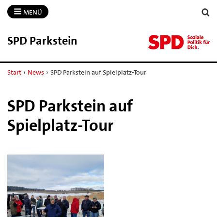
MENÜ
SPD Parkstein
Start
›
News
›
SPD Parkstein auf Spielplatz-Tour
SPD Parkstein auf
Spielplatz-Tour