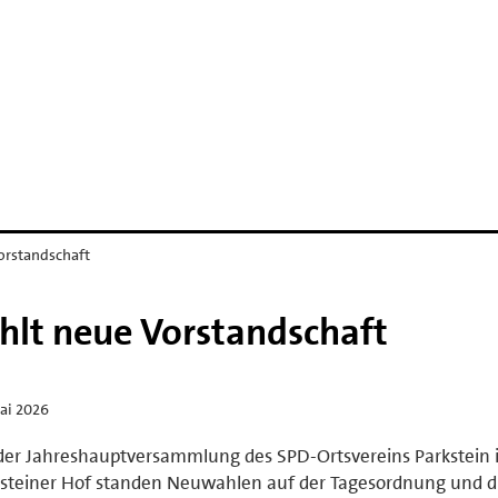
orstandschaft
hlt neue Vorstandschaft
ai 2026
der Jahreshauptversammlung des SPD-Ortsvereins Parkstein
steiner Hof standen Neuwahlen auf der Tagesordnung und d